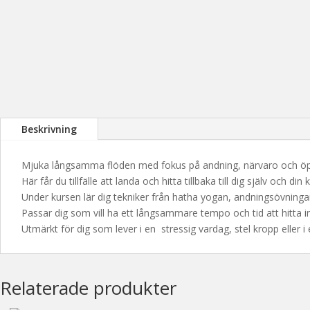
Beskrivning
Mjuka långsamma flöden med fokus på andning, närvaro och öp
Här får du tillfälle att landa och hitta tillbaka till dig själv och din 
Under kursen lär dig tekniker från hatha yogan, andningsövninga
Passar dig som vill ha ett långsammare tempo och tid att hitta 
Utmärkt för dig som lever i en stressig vardag, stel kropp eller 
Relaterade produkter